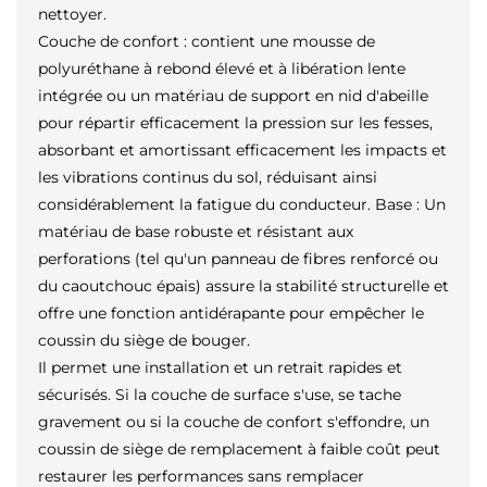
nettoyer.
Couche de confort : contient une mousse de
polyuréthane à rebond élevé et à libération lente
intégrée ou un matériau de support en nid d'abeille
pour répartir efficacement la pression sur les fesses,
absorbant et amortissant efficacement les impacts et
les vibrations continus du sol, réduisant ainsi
considérablement la fatigue du conducteur. Base : Un
matériau de base robuste et résistant aux
perforations (tel qu'un panneau de fibres renforcé ou
du caoutchouc épais) assure la stabilité structurelle et
offre une fonction antidérapante pour empêcher le
coussin du siège de bouger.
Il permet une installation et un retrait rapides et
sécurisés. Si la couche de surface s'use, se tache
gravement ou si la couche de confort s'effondre, un
coussin de siège de remplacement à faible coût peut
restaurer les performances sans remplacer