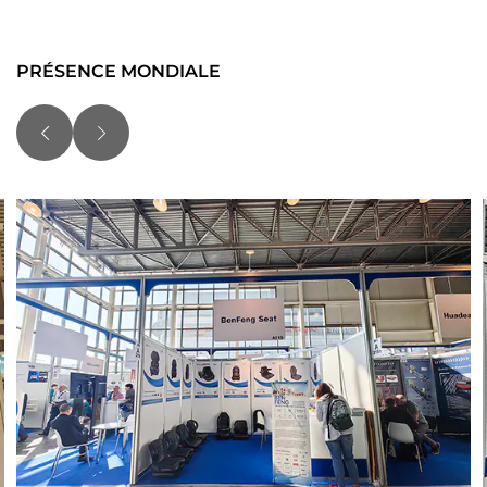
PRÉSENCE MONDIALE