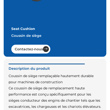
Seat Cushion
Coussin de siège
Contactez-nous
Description du produit
Coussin de siège remplaçable hautement durable
pour machines de construction
Ce coussin de siège de remplacement haute
performance est conçu spécifiquement pour les
sièges conducteur des engins de chantier tels que les
excavatrices, les chargeuses et les chariots élévateurs.