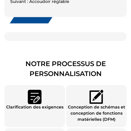
Suivant : Accoudoir réglable
NOTRE PROCESSUS DE
PERSONNALISATION
Clarification des exigences
Conception de schémas et
conception de fonctions
matérielles (DFM)