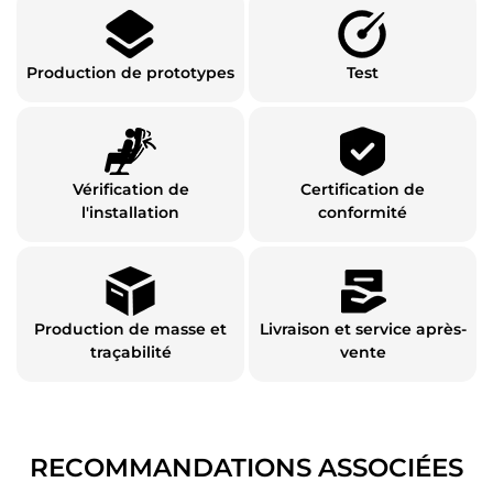
Production de prototypes
Test
Vérification de
Certification de
l'installation
conformité
Production de masse et
Livraison et service après-
traçabilité
vente
RECOMMANDATIONS ASSOCIÉES