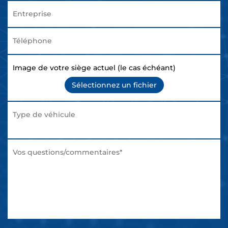
Image de votre siège actuel (le cas échéant)
Sélectionnez un fichier