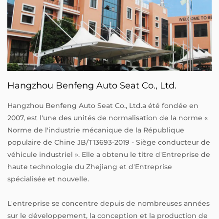
Hangzhou Benfeng Auto Seat Co., Ltd.
Hangzhou Benfeng Auto Seat Co., Ltd.a été fondée en
2007, est l'une des unités de normalisation de la norme «
Norme de l'industrie mécanique de la République
populaire de Chine JB/T13693-2019 - Siège conducteur de
véhicule industriel ». Elle a obtenu le titre d'Entreprise de
haute technologie du Zhejiang et d'Entreprise
spécialisée et nouvelle.
L'entreprise se concentre depuis de nombreuses années
sur le développement, la conception et la production de