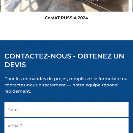
CeMAT RUSSIA 2024
CONTACTEZ-NOUS - OBTENEZ UN
DEVIS
Pour les demandes de projet, remplissez le formulaire ou
contactez-nous directement — notre équipe répond
rapidement.