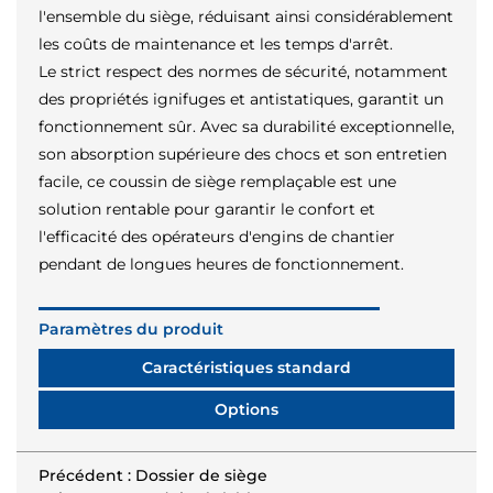
l'ensemble du siège, réduisant ainsi considérablement
les coûts de maintenance et les temps d'arrêt.
Le strict respect des normes de sécurité, notamment
des propriétés ignifuges et antistatiques, garantit un
fonctionnement sûr. Avec sa durabilité exceptionnelle,
son absorption supérieure des chocs et son entretien
facile, ce coussin de siège remplaçable est une
solution rentable pour garantir le confort et
l'efficacité des opérateurs d'engins de chantier
pendant de longues heures de fonctionnement.
Paramètres du produit
Caractéristiques standard
Options
Précédent : Dossier de siège