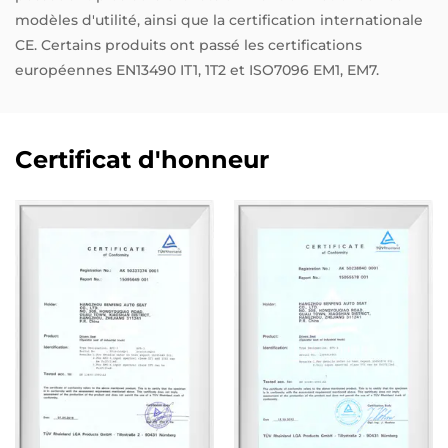
modèles d'utilité, ainsi que la certification internationale
CE. Certains produits ont passé les certifications
européennes EN13490 IT1, 1T2 et ISO7096 EM1, EM7.
Certificat d'honneur