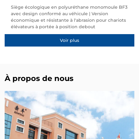
Siège écologique en polyuréthane monomoule BF3
avec design conformé au véhicule | Version
économique et résistante à l'abrasion pour chariots
élévateurs à portée à position debout
Voir plus
À propos de nous