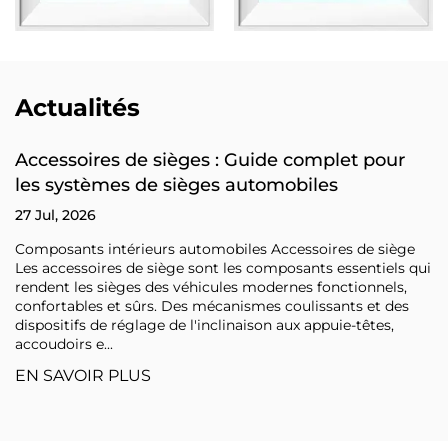
Actualités
Accessoires de sièges : Guide complet pour
les systèmes de sièges automobiles
27 Jul, 2026
Composants intérieurs automobiles Accessoires de siège
Les accessoires de siège sont les composants essentiels qui
rendent les sièges des véhicules modernes fonctionnels,
confortables et sûrs. Des mécanismes coulissants et des
dispositifs de réglage de l'inclinaison aux appuie-têtes,
accoudoirs e...
EN SAVOIR PLUS