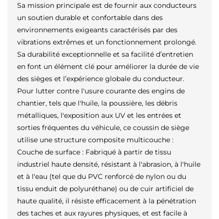
Sa mission principale est de fournir aux conducteurs
un soutien durable et confortable dans des
environnements exigeants caractérisés par des
vibrations extrêmes et un fonctionnement prolongé.
Sa durabilité exceptionnelle et sa facilité d’entretien
en font un élément clé pour améliorer la durée de vie
des sièges et l’expérience globale du conducteur.
Pour lutter contre l'usure courante des engins de
chantier, tels que l'huile, la poussière, les débris
métalliques, l'exposition aux UV et les entrées et
sorties fréquentes du véhicule, ce coussin de siège
utilise une structure composite multicouche :
Couche de surface : Fabriqué à partir de tissu
industriel haute densité, résistant à l'abrasion, à l'huile
et à l'eau (tel que du PVC renforcé de nylon ou du
tissu enduit de polyuréthane) ou de cuir artificiel de
haute qualité, il résiste efficacement à la pénétration
des taches et aux rayures physiques, et est facile à