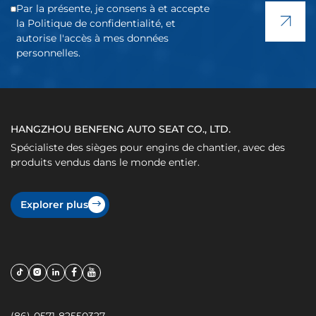
Par la présente, je consens à et accepte
la Politique de confidentialité, et
autorise l'accès à mes données
personnelles.
HANGZHOU BENFENG AUTO SEAT CO., LTD.
Spécialiste des sièges pour engins de chantier, avec des
produits vendus dans le monde entier.
Explorer plus