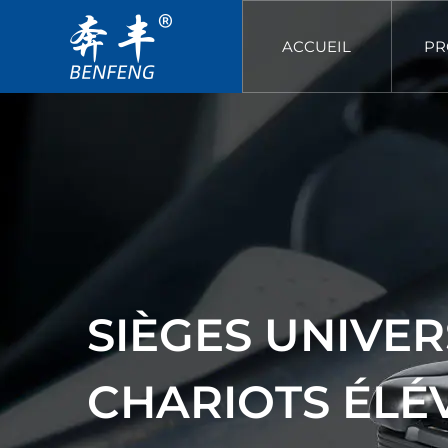
ACCUEIL
PR
SIÈGES UNIVE
CHARIOTS ÉLÉ