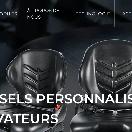
À PROPOS DE
ODUITS
TECHNOLOGIE
ACT
NOUS
RSELS PERSONNALI
VATEURS