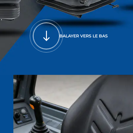
BALAYER VERS LE BAS