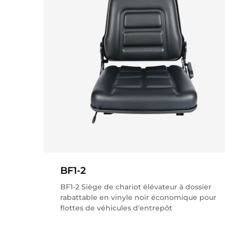
BF1-2
BF1-2 Siège de chariot élévateur à dossier
rabattable en vinyle noir économique pour
flottes de véhicules d'entrepôt