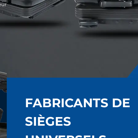
eur
FABRICANTS DE
SIÈGES