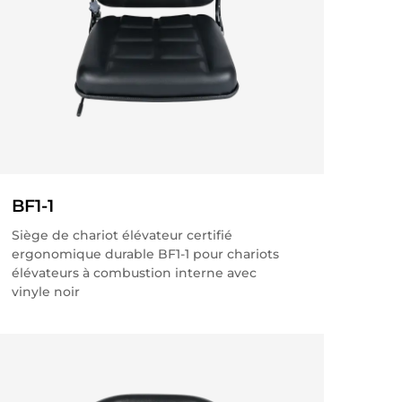
BF1-1
Siège de chariot élévateur certifié
ergonomique durable BF1-1 pour chariots
élévateurs à combustion interne avec
vinyle noir