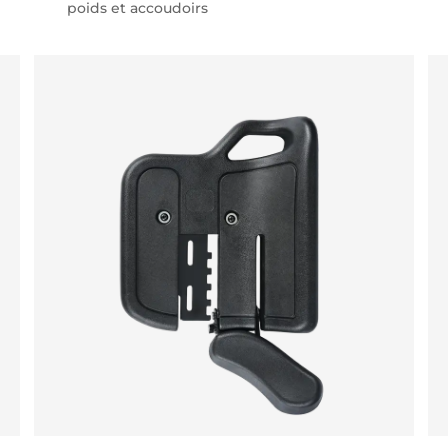
poids et accoudoirs