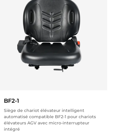
BF2-1
Siège de chariot élévateur intelligent
automatisé compatible BF2-1 pour chariots
élévateurs AGV avec micro-interrupteur
intégré