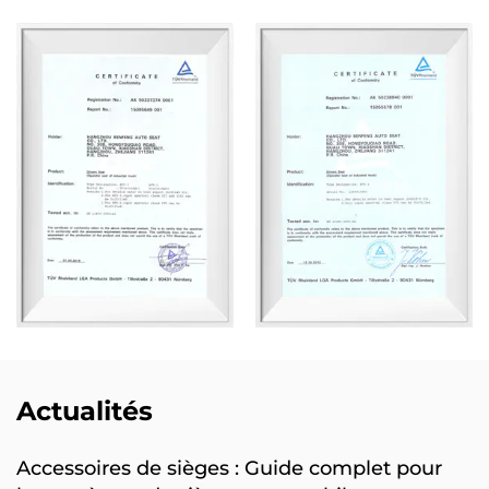
Actualités
Accessoires de sièges : Guide complet pour