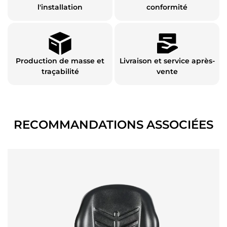
l'installation
conformité
Production de masse et
Livraison et service après-
traçabilité
vente
RECOMMANDATIONS ASSOCIÉES