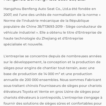
Hangzhou Benfeng Auto Seat Co., Ltd.a été fondée en
2007, est l'une des unités de normalisation de la norme «
Norme de l'industrie mécanique de la République
populaire de Chine JB/T13693-2019 - Siège conducteur de
véhicule industriel ». Elle a obtenu le titre d'Entreprise de
haute technologie du Zhejiang et d'Entreprise
spécialisée et nouvelle.
L'entreprise se concentre depuis de nombreuses années
sur le développement, la conception et la production de
sièges pour engins de chantier tout-terrain, avec une
base de production de 14 000 m² et une production
annuelle de 200 000 ensembles. Nous sommes
Fabricant
sous-traitant chinois Fournisseurs de sièges pour chariots
élévateurs Toyota
et
Vente en gros Usine de sièges pour
chariots élévateurs à contrepoids
, L'entreprise s'engage à
fournir des solutions de sièges sûres et confortables pour