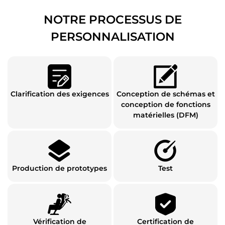
NOTRE PROCESSUS DE
PERSONNALISATION
Clarification des exigences
Conception de schémas et
conception de fonctions
matérielles (DFM)
Production de prototypes
Test
Vérification de
Certification de