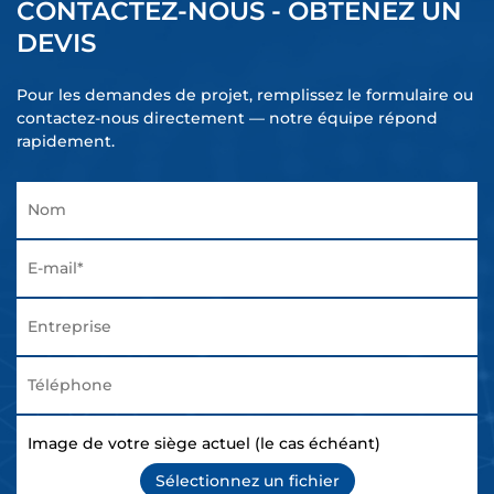
CONTACTEZ-NOUS - OBTENEZ UN
DEVIS
Pour les demandes de projet, remplissez le formulaire ou
contactez-nous directement — notre équipe répond
rapidement.
Image de votre siège actuel (le cas échéant)
Sélectionnez un fichier