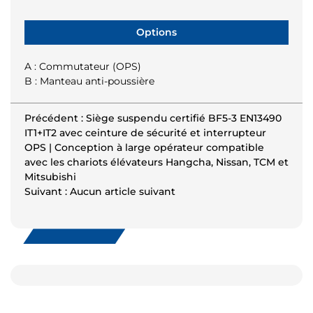
Options
A : Commutateur (OPS)
B : Manteau anti-poussière
Précédent : Siège suspendu certifié BF5-3 EN13490
IT1+IT2 avec ceinture de sécurité et interrupteur
OPS | Conception à large opérateur compatible
avec les chariots élévateurs Hangcha, Nissan, TCM et
Mitsubishi
Suivant : Aucun article suivant