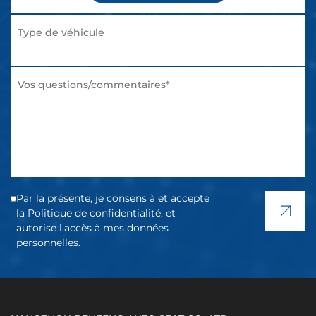
Par la présente, je consens à et accepte
la Politique de confidentialité, et
autorise l'accès à mes données
personnelles.