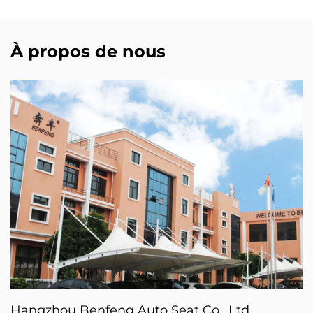
À propos de nous
Hangzhou Benfeng Auto Seat Co., Ltd.