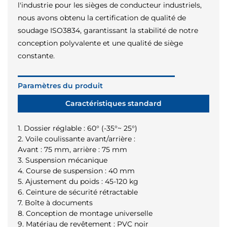
l'industrie pour les sièges de conducteur industriels,
nous avons obtenu la certification de qualité de
soudage ISO3834, garantissant la stabilité de notre
conception polyvalente et une qualité de siège
constante.
Paramètres du produit
Caractéristiques standard
1. Dossier réglable : 60° (-35°~ 25°)
2. Voile coulissante avant/arrière :
Avant : 75 mm, arrière : 75 mm
3. Suspension mécanique
4. Course de suspension : 40 mm
5. Ajustement du poids : 45-120 kg
6. Ceinture de sécurité rétractable
7. Boîte à documents
8. Conception de montage universelle
9. Matériau de revêtement : PVC noir