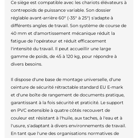
Ce siège est compatible avec les chariots élévateurs à
contrepoids de puissance variable. Son dossier
réglable avant-arrière 60° (-35° à 25°) s'adapte à
différents angles de travail. Son système de course de
40 mm et d'amortissement mécanique réduit la
fatigue de l'opérateur et réduit efficacement
l'intensité du travail. Il peut accueillir une large
gamme de poids, de 45 à 120 kg, pour répondre à
divers besoins.
Il dispose d'une base de montage universelle, d'une
ceinture de sécurité rétractable standard EU E-mark
et d'une boîte de rangement de documents pratique,
garantissant à la fois sécurité et praticité. Le support
en PVC extensible à quatre côtés recouvert de
couleur est résistant à l'huile, aux taches, à l'eau et à
l'usure, s'adaptant à divers environnements de travail.
En tant que l'une des organisations normatives de