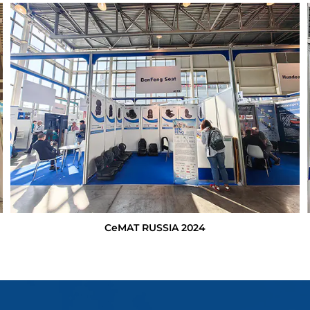
CeMAT RUSSIA 2024