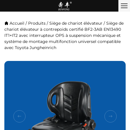
Accueil
/
Produits
/
Siège de chariot élévateur
/
Siège de
chariot élévateur à contrepoids certifié BF2-3AB EN13490
IT1+IT2 avec interrupteur OPS à suspension mécanique et
système de montage multifonction universel compatible
avec Toyota Jungheinrich