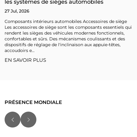
les systèmes de sièges automobiles
27 Jul, 2026
Composants intérieurs automobiles Accessoires de siège
Les accessoires de siège sont les composants essentiels qui
rendent les sièges des véhicules modernes fonctionnels,
confortables et sûrs. Des mécanismes coulissants et des
dispositifs de réglage de l'inclinaison aux appuie-têtes,
accoudoirs e...
EN SAVOIR PLUS
PRÉSENCE MONDIALE