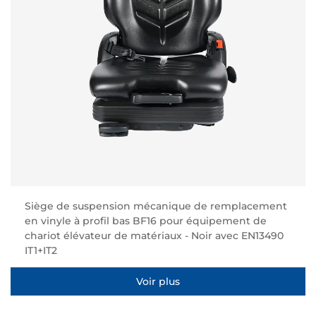
Siège de suspension mécanique de remplacement
en vinyle à profil bas BF16 pour équipement de
chariot élévateur de matériaux - Noir avec EN13490
IT1+IT2
Voir plus