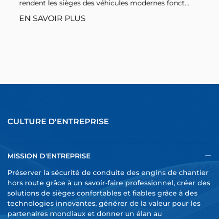
rendent les sièges des véhicules modernes fonct...
EN SAVOIR PLUS
CULTURE D'ENTREPRISE
MISSION D'ENTREPRISE
Préserver la sécurité de conduite des engins de chantier
hors route grâce à un savoir-faire professionnel, créer des
solutions de sièges confortables et fiables grâce à des
technologies innovantes, générer de la valeur pour les
partenaires mondiaux et donner un élan au