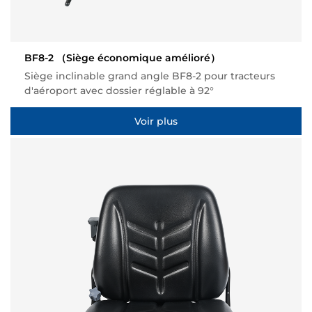
BF8-2
（Siège économique amélioré）
Siège inclinable grand angle BF8-2 pour tracteurs
d'aéroport avec dossier réglable à 92°
Voir plus