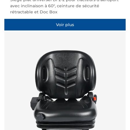
avec inclinaison à 60°, ceinture de sécurité
rétractable et Doc Box
Voir plus