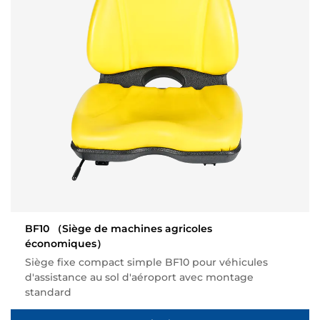
BF10
（Siège de machines agricoles
économiques）
Siège fixe compact simple BF10 pour véhicules
d'assistance au sol d'aéroport avec montage
standard