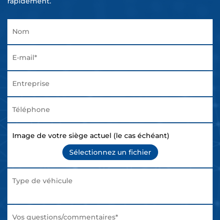
rapidement.
Image de votre siège actuel (le cas échéant)
Sélectionnez un fichier