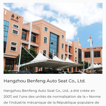
Hangzhou Benfeng Auto Seat Co., Ltd.
Hangzhou Benfeng Auto Seat Co., Ltd.. a été créée en
2007, est l'une des unités de normalisation de la « Norme
de l'industrie mécanique de la République populaire de