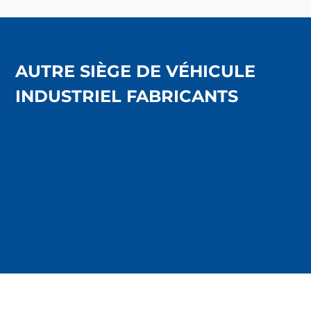
AUTRE SIÈGE DE VÉHICULE
INDUSTRIEL FABRICANTS