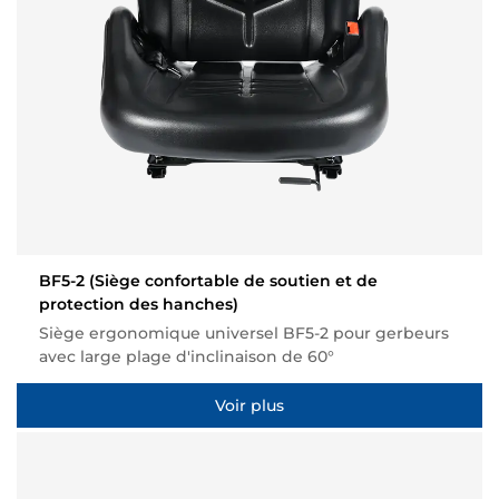
BF5-2
(Siège confortable de soutien et de
protection des hanches)
Siège ergonomique universel BF5-2 pour gerbeurs
avec large plage d'inclinaison de 60°
Voir plus