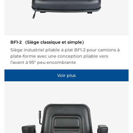
BF1-2
（Siège classique et simple）
Siège industriel pliable à plat BF1-2 pour camions à
plate-forme avec une conception pliable vers
l'avant à 95° peu encombrante
Voir plus