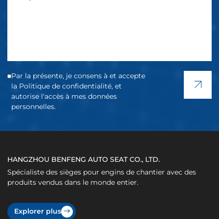
Par la présente, je consens à et accepte
la Politique de confidentialité, et
autorise l'accès à mes données
personnelles.
HANGZHOU BENFENG AUTO SEAT CO., LTD.
Spécialiste des sièges pour engins de chantier avec des
produits vendus dans le monde entier.
Explorer plus