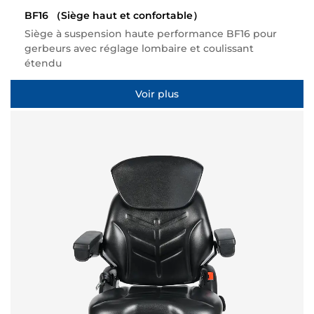
BF16
（Siège haut et confortable）
Siège à suspension haute performance BF16 pour
gerbeurs avec réglage lombaire et coulissant
étendu
Voir plus