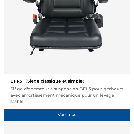
BF1-3
（Siège classique et simple）
Siège d'opérateur à suspension BF1-3 pour gerbeurs
avec amortissement mécanique pour un levage
stable
Voir plus