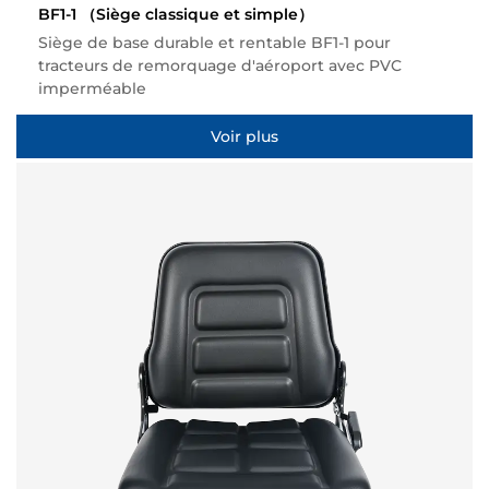
BF1-1
（Siège classique et simple）
Siège de base durable et rentable BF1-1 pour
tracteurs de remorquage d'aéroport avec PVC
imperméable
Voir plus