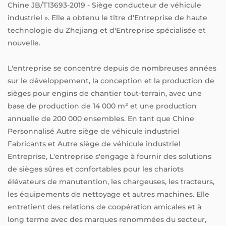
Chine JB/T13693-2019 - Siège conducteur de véhicule
industriel ». Elle a obtenu le titre d'Entreprise de haute
technologie du Zhejiang et d'Entreprise spécialisée et
nouvelle.
L'entreprise se concentre depuis de nombreuses années
sur le développement, la conception et la production de
sièges pour engins de chantier tout-terrain, avec une
base de production de 14 000 m² et une production
annuelle de 200 000 ensembles. En tant que
Chine
Personnalisé Autre siège de véhicule industriel
Fabricants
et
Autre siège de véhicule industriel
Entreprise
, L'entreprise s'engage à fournir des solutions
de sièges sûres et confortables pour les chariots
élévateurs de manutention, les chargeuses, les tracteurs,
les équipements de nettoyage et autres machines. Elle
entretient des relations de coopération amicales et à
long terme avec des marques renommées du secteur,