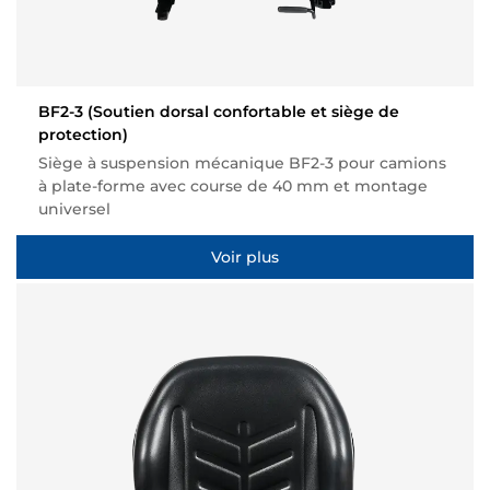
BF2-3
(Soutien dorsal confortable et siège de
protection)
Siège à suspension mécanique BF2-3 pour camions
à plate-forme avec course de 40 mm et montage
universel
Voir plus