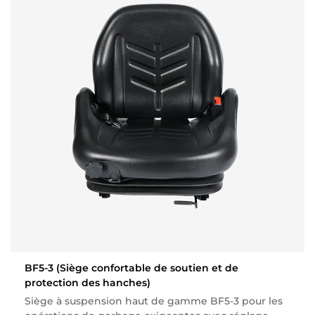
BF5-3
(Siège confortable de soutien et de
protection des hanches)
Siège à suspension haut de gamme BF5-3 pour les