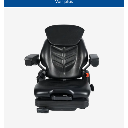
Voir plus