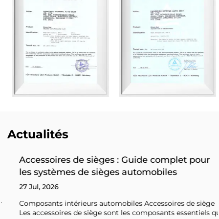
Actualités
Accessoires de sièges : Guide complet pour
les systèmes de sièges automobiles
27 Jul, 2026
Composants intérieurs automobiles Accessoires de siège
Les accessoires de siège sont les composants essentiels qui