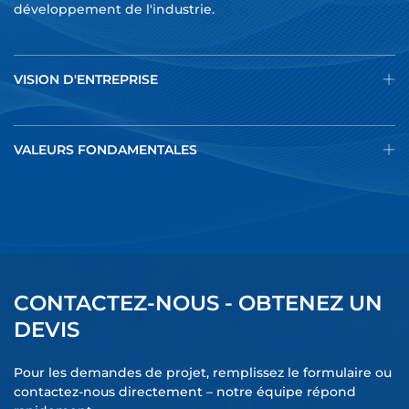
développement de l'industrie.
VISION D'ENTREPRISE
VALEURS FONDAMENTALES
CONTACTEZ-NOUS - OBTENEZ UN
DEVIS
Pour les demandes de projet, remplissez le formulaire ou
contactez-nous directement – notre équipe répond