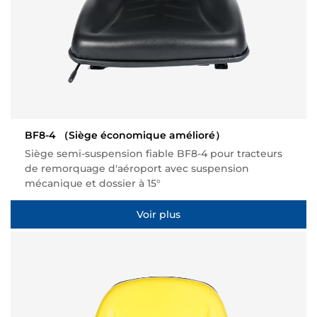
BF8-4
（Siège économique amélioré）
Siège semi-suspension fiable BF8-4 pour tracteurs
de remorquage d'aéroport avec suspension
mécanique et dossier à 15°
Voir plus