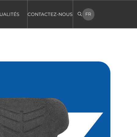
UALITÉS
CONTACTEZ-NOUS
FR