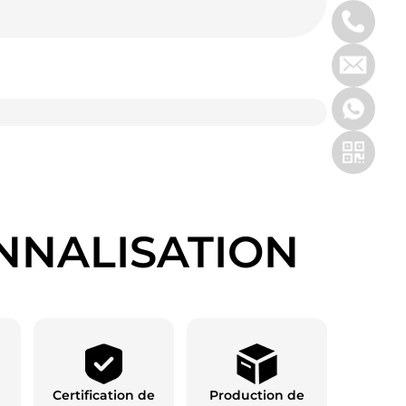
NNALISATION
Certification de
Production de