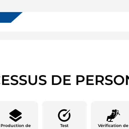
ESSUS DE PERSO
Production de
Test
Vérification de