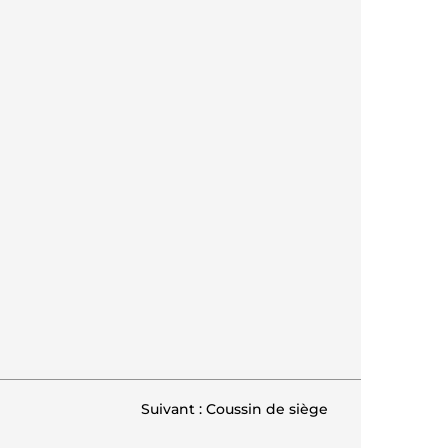
Suivant : Coussin de siège