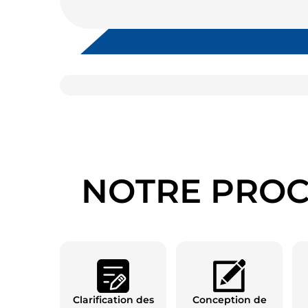
NOTRE PROC
Clarification des
Conception de