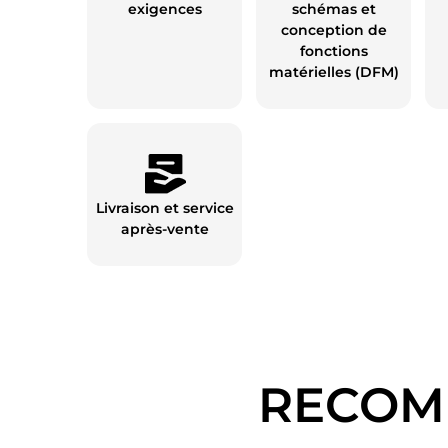
exigences
schémas et
conception de
fonctions
matérielles (DFM)
Livraison et service
après-vente
RECOM