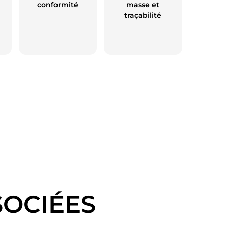
conformité
masse et
traçabilité
OCIÉES