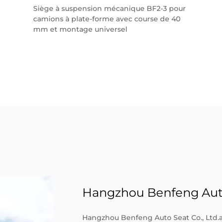
Siège à suspension mécanique BF2-3 pour
camions à plate-forme avec course de 40
mm et montage universel
Hangzhou Benfeng Auto 
Hangzhou Benfeng Auto Seat Co., Ltd.a 