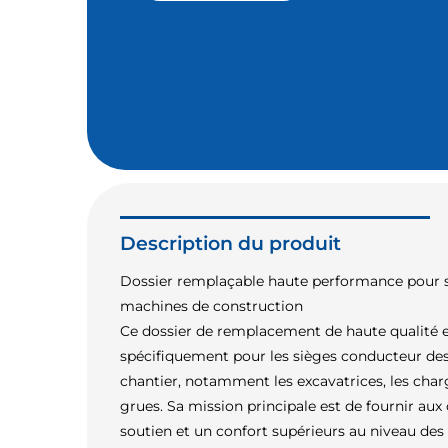
Description du produit
Dossier remplaçable haute performance pour 
machines de construction
Ce dossier de remplacement de haute qualité 
spécifiquement pour les sièges conducteur de
chantier, notamment les excavatrices, les char
grues. Sa mission principale est de fournir au
soutien et un confort supérieurs au niveau des