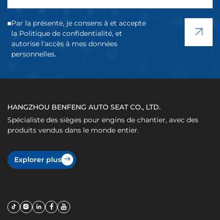
Par la présente, je consens à et accepte
la Politique de confidentialité, et
autorise l'accès à mes données
personnelles.
HANGZHOU BENFENG AUTO SEAT CO., LTD.
Spécialiste des sièges pour engins de chantier, avec des
produits vendus dans le monde entier.
Explorer plus