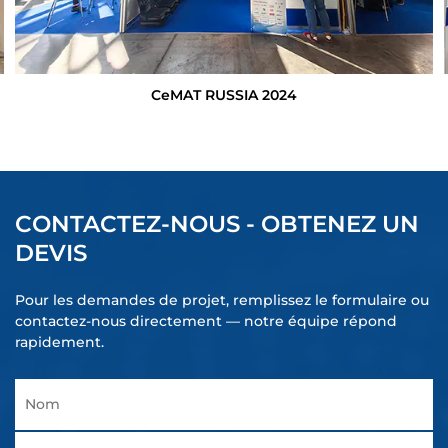
CeMAT RUSSIA 2024
CONTACTEZ-NOUS - OBTENEZ UN
DEVIS
Pour les demandes de projet, remplissez le formulaire ou
contactez-nous directement — notre équipe répond
rapidement.