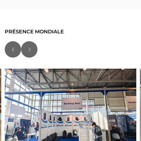
PRÉSENCE MONDIALE