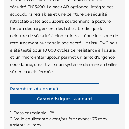
sécurité EN13490. Le pack AB optionnel intègre des
accoudoirs réglables et une ceinture de sécurité
rétractable : les accoudoirs soutiennent la posture
lors du déchargement des balles, tandis que la
ceinture de sécurité à cinq points atténue le risque de
retournement sur terrain accidenté. Le tissu PVC noir
a été testé pour 10 000 cycles de résistance à l'usure,
et un micro-interrupteur permet un arrêt d'urgence
coordonné, créant ainsi un système de mise en balles
sûr en boucle fermée.
Paramètres du produit
Caractéristiques standard
1. Dossier réglable : 8°
2. Voile coulissante avant/arrière : avant : 75 mm,
arrière : 75 mm