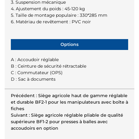
3. Suspension mécanique
4. Ajustement du poids : 45-120 kg
5. Taille de montage populaire : 330*285 mm
6. Matériau de revêtement : PVC noir
Options
A : Accoudoir réglable
B : Ceinture de sécurité rétractable
C : Commutateur (OPS)
D : Sac à documents
Précédent : Siège agricole haut de gamme réglable
et durable BF2-1 pour les manipulateurs avec boîte à
fiches
Suivant : Siège agricole réglable pliable de qualité
supérieure BF1-2 pour presses à balles avec
accoudoirs en option