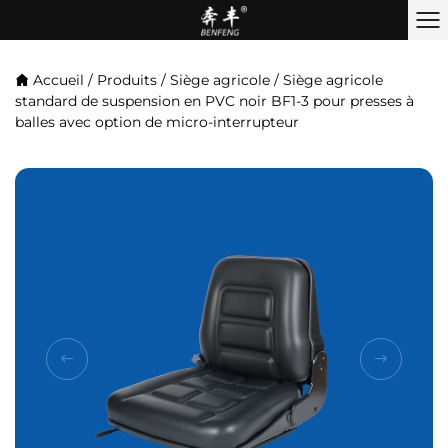
Accueil
/
Produits
/
Siège agricole
/
Siège agricole
standard de suspension en PVC noir BF1-3 pour presses à
balles avec option de micro-interrupteur