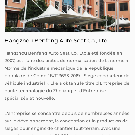
Hangzhou Benfeng Auto Seat Co., Ltd.
Hangzhou Benfeng Auto Seat Co., Ltd.a été fondée en
2007, est l'une des unités de normalisation de la norme «
Norme de l'industrie mécanique de la République
populaire de Chine JB/T13693-2019 - Siège conducteur de
véhicule industriel ». Elle a obtenu le titre d'Entreprise de
haute technologie du Zhejiang et d'Entreprise
spécialisée et nouvelle.
L'entreprise se concentre depuis de nombreuses années
sur le développement, la conception et la production de
sièges pour engins de chantier tout-terrain, avec une