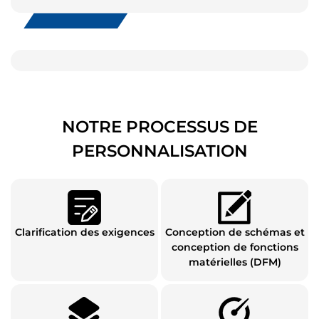
NOTRE PROCESSUS DE
PERSONNALISATION
Clarification des exigences
Conception de schémas et
conception de fonctions
matérielles (DFM)