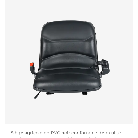
Siège agricole en PVC noir confortable de qualité