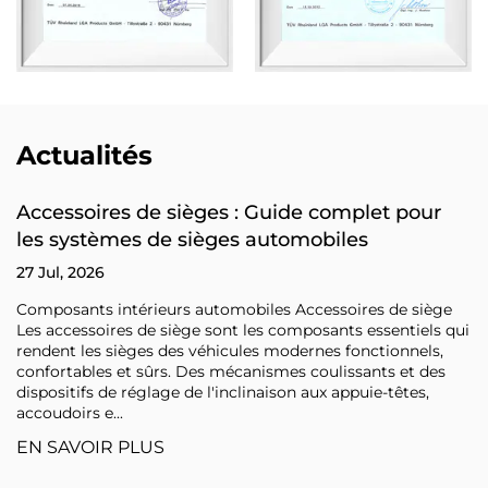
Actualités
Accessoires de sièges : Guide complet pour
les systèmes de sièges automobiles
27 Jul, 2026
Composants intérieurs automobiles Accessoires de siège
Les accessoires de siège sont les composants essentiels qui
rendent les sièges des véhicules modernes fonctionnels,
confortables et sûrs. Des mécanismes coulissants et des
dispositifs de réglage de l'inclinaison aux appuie-têtes,
accoudoirs e...
EN SAVOIR PLUS