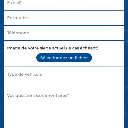
Image de votre siège actuel (le cas échéant)
Sélectionnez un fichier