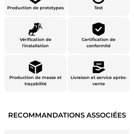
Production de prototypes
Test
Vérification de
Certification de
l'installation
conformité
Production de masse et
Livraison et service après-
traçabilité
vente
RECOMMANDATIONS ASSOCIÉES