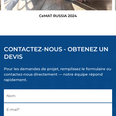
CeMAT RUSSIA 2024
CONTACTEZ-NOUS - OBTENEZ UN
DEVIS
Pour les demandes de projet, remplissez le formulaire ou
contactez-nous directement — notre équipe répond
rapidement.