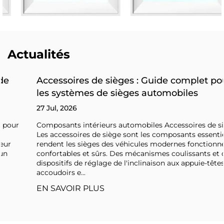
Actualités
Accessoires de sièges : Guide complet pour
les systèmes de sièges automobiles
27 Jul, 2026
Composants intérieurs automobiles Accessoires de siège
Les accessoires de siège sont les composants essentiels qui
rendent les sièges des véhicules modernes fonctionnels,
confortables et sûrs. Des mécanismes coulissants et des
dispositifs de réglage de l'inclinaison aux appuie-têtes,
accoudoirs e...
EN SAVOIR PLUS