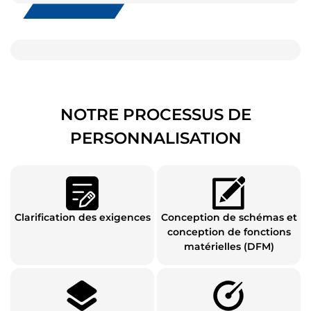
NOTRE PROCESSUS DE
PERSONNALISATION
Clarification des exigences
Conception de schémas et
conception de fonctions
matérielles (DFM)