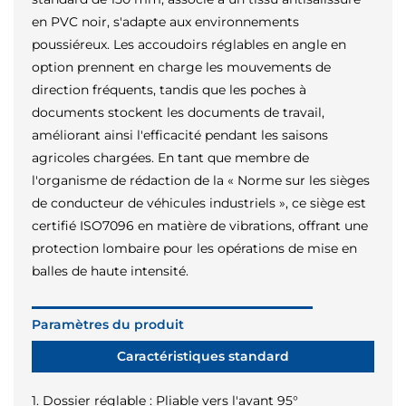
en PVC noir, s'adapte aux environnements
poussiéreux. Les accoudoirs réglables en angle en
option prennent en charge les mouvements de
direction fréquents, tandis que les poches à
documents stockent les documents de travail,
améliorant ainsi l'efficacité pendant les saisons
agricoles chargées. En tant que membre de
l'organisme de rédaction de la « Norme sur les sièges
de conducteur de véhicules industriels », ce siège est
certifié ISO7096 en matière de vibrations, offrant une
protection lombaire pour les opérations de mise en
balles de haute intensité.
Paramètres du produit
Caractéristiques standard
1. Dossier réglable : Pliable vers l'avant 95°