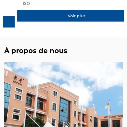
ISO
Voir plus
À propos de nous