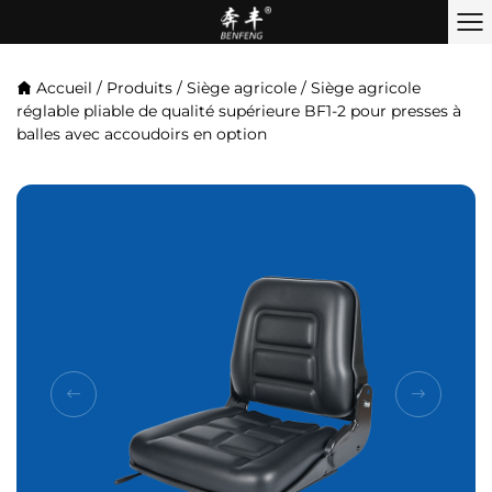
Accueil
/
Produits
/
Siège agricole
/
Siège agricole
réglable pliable de qualité supérieure BF1-2 pour presses à
balles avec accoudoirs en option