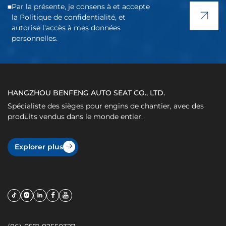
Par la présente, je consens à et accepte
la Politique de confidentialité, et
autorise l'accès à mes données
personnelles.
HANGZHOU BENFENG AUTO SEAT CO., LTD.
Spécialiste des sièges pour engins de chantier, avec des
produits vendus dans le monde entier.
Explorer plus