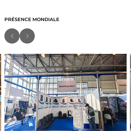
PRÉSENCE MONDIALE