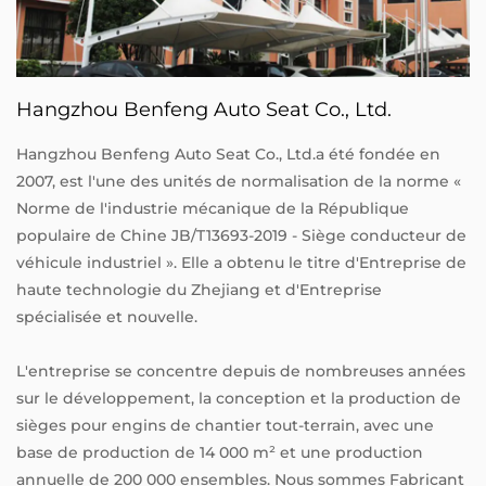
Hangzhou Benfeng Auto Seat Co., Ltd.
Hangzhou Benfeng Auto Seat Co., Ltd.a été fondée en
2007, est l'une des unités de normalisation de la norme «
Norme de l'industrie mécanique de la République
populaire de Chine JB/T13693-2019 - Siège conducteur de
véhicule industriel ». Elle a obtenu le titre d'Entreprise de
haute technologie du Zhejiang et d'Entreprise
spécialisée et nouvelle.
L'entreprise se concentre depuis de nombreuses années
sur le développement, la conception et la production de
sièges pour engins de chantier tout-terrain, avec une
base de production de 14 000 m² et une production
annuelle de 200 000 ensembles. Nous sommes
Fabricant