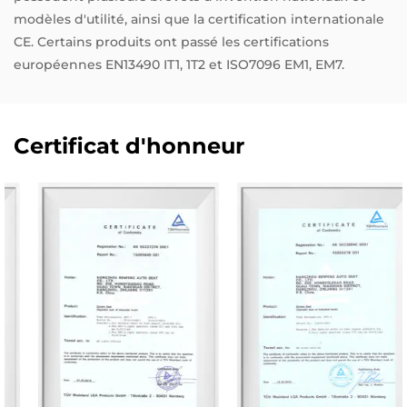
modèles d'utilité, ainsi que la certification internationale
CE. Certains produits ont passé les certifications
européennes EN13490 IT1, 1T2 et ISO7096 EM1, EM7.
Certificat d'honneur