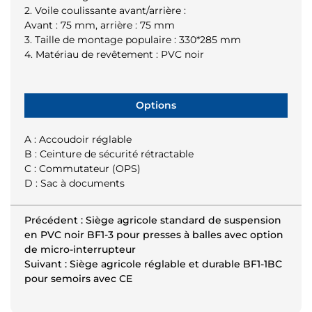
2. Voile coulissante avant/arrière :
Avant : 75 mm, arrière : 75 mm
3. Taille de montage populaire : 330*285 mm
4. Matériau de revêtement : PVC noir
Options
A : Accoudoir réglable
B : Ceinture de sécurité rétractable
C : Commutateur (OPS)
D : Sac à documents
Précédent : Siège agricole standard de suspension
en PVC noir BF1-3 pour presses à balles avec option
de micro-interrupteur
Suivant : Siège agricole réglable et durable BF1-1BC
pour semoirs avec CE