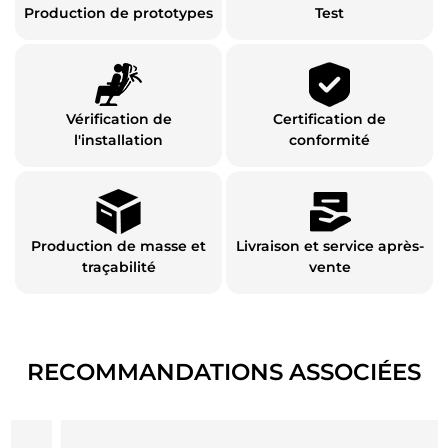
Production de prototypes
Test
Vérification de
Certification de
l'installation
conformité
Production de masse et
Livraison et service après-
traçabilité
vente
RECOMMANDATIONS ASSOCIÉES