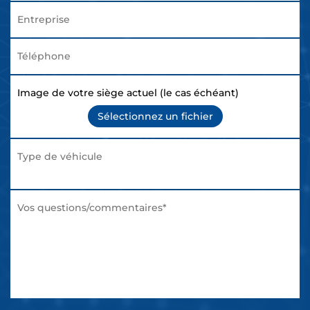
Image de votre siège actuel (le cas échéant)
Sélectionnez un fichier